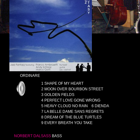
ORDINARE
1 SHAPE OF MY HEART
2 MOON OVER BOURBON STREET
3 GOLDEN FIELDS
4 PERFECT LOVE GONE WRONG
5 HEAVY CLOUD NO RAIN
6 DIENDA
7 LA BELLE DAME SANS REGRETS
8 DREAM OF THE BLUE TURTLES
9 EVERY BREATH YOU TAKE
NORBERT
DALSASS
BASS